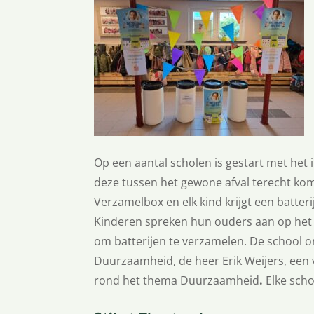
Op een aantal scholen is gestart met het
deze tussen het gewone afval terecht kom
Verzamelbox en elk kind krijgt een batteri
Kinderen spreken hun ouders aan op het 
om batterijen te verzamelen. De school 
Duurzaamheid, de heer Erik Weijers, een 
rond het thema Duurzaamheid
.
Elke sch