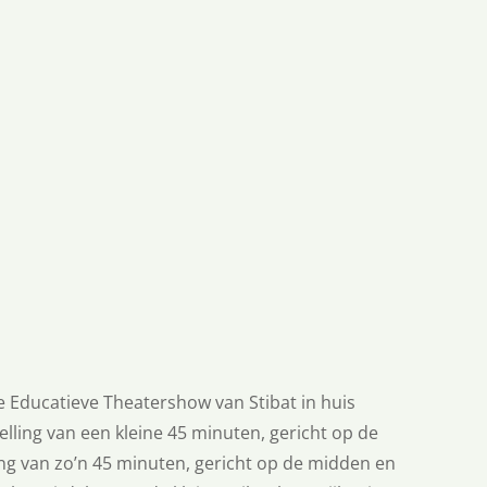
e Educatieve Theatershow van Stibat in huis
lling van een kleine 45 minuten, gericht op de
ng van zo’n 45 minuten, gericht op de midden en