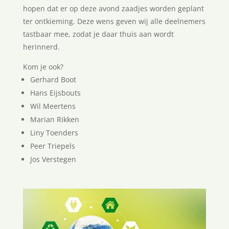
hopen dat er op deze avond zaadjes worden geplant
ter ontkieming. Deze wens geven wij alle deelnemers
tastbaar mee, zodat je daar thuis aan wordt
herinnerd.
Kom je ook?
Gerhard Boot
Hans Eijsbouts
Wil Meertens
Marian Rikken
Liny Toenders
Peer Triepels
Jos Verstegen