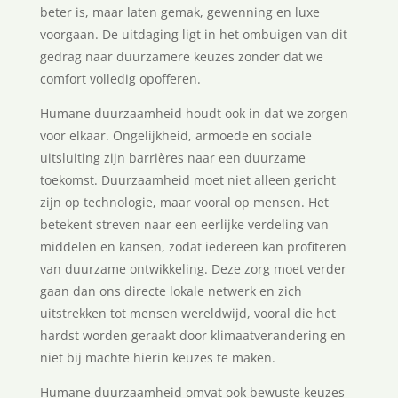
beter is, maar laten gemak, gewenning en luxe
voorgaan. De uitdaging ligt in het ombuigen van dit
gedrag naar duurzamere keuzes zonder dat we
comfort volledig opofferen.
Humane duurzaamheid houdt ook in dat we zorgen
voor elkaar. Ongelijkheid, armoede en sociale
uitsluiting zijn barrières naar een duurzame
toekomst. Duurzaamheid moet niet alleen gericht
zijn op technologie, maar vooral op mensen. Het
betekent streven naar een eerlijke verdeling van
middelen en kansen, zodat iedereen kan profiteren
van duurzame ontwikkeling. Deze zorg moet verder
gaan dan ons directe lokale netwerk en zich
uitstrekken tot mensen wereldwijd, vooral die het
hardst worden geraakt door klimaatverandering en
niet bij machte hierin keuzes te maken.
Humane duurzaamheid omvat ook bewuste keuzes