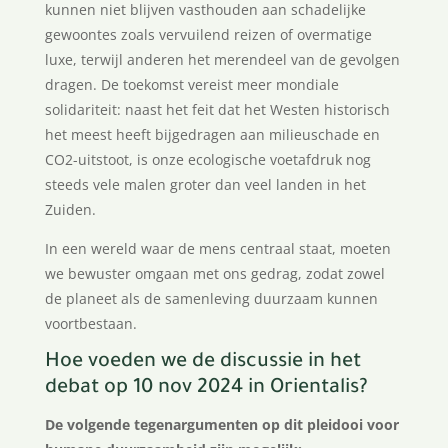
kunnen niet blijven vasthouden aan schadelijke
gewoontes zoals vervuilend reizen of overmatige
luxe, terwijl anderen het merendeel van de gevolgen
dragen. De toekomst vereist meer mondiale
solidariteit: naast het feit dat het Westen historisch
het meest heeft bijgedragen aan milieuschade en
CO2-uitstoot, is onze ecologische voetafdruk nog
steeds vele malen groter dan veel landen in het
Zuiden.
In een wereld waar de mens centraal staat, moeten
we bewuster omgaan met ons gedrag, zodat zowel
de planeet als de samenleving duurzaam kunnen
voortbestaan.
Hoe voeden we de discussie in het
debat op 10 nov 2024 in Orientalis?
De volgende tegenargumenten op dit pleidooi voor