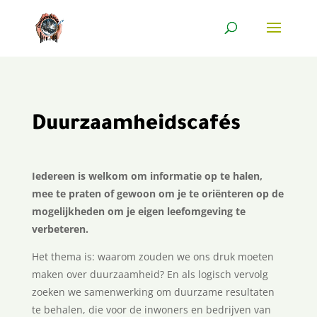
Duurzaamheidscafés
Iedereen is welkom om informatie op te halen,
mee te praten of gewoon om je te oriënteren op de
mogelijkheden om je eigen leefomgeving te
verbeteren.
Het thema is: waarom zouden we ons druk moeten
maken over duurzaamheid? En als logisch vervolg
zoeken we samenwerking om duurzame resultaten
te behalen, die voor de inwoners en bedrijven van