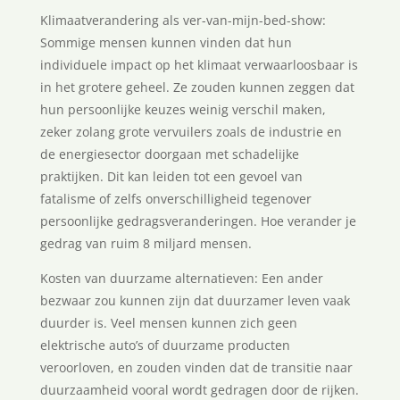
Klimaatverandering als ver-van-mijn-bed-show:
Sommige mensen kunnen vinden dat hun
individuele impact op het klimaat verwaarloosbaar is
in het grotere geheel. Ze zouden kunnen zeggen dat
hun persoonlijke keuzes weinig verschil maken,
zeker zolang grote vervuilers zoals de industrie en
de energiesector doorgaan met schadelijke
praktijken. Dit kan leiden tot een gevoel van
fatalisme of zelfs onverschilligheid tegenover
persoonlijke gedragsveranderingen. Hoe verander je
gedrag van ruim 8 miljard mensen.
Kosten van duurzame alternatieven: Een ander
bezwaar zou kunnen zijn dat duurzamer leven vaak
duurder is. Veel mensen kunnen zich geen
elektrische auto’s of duurzame producten
veroorloven, en zouden vinden dat de transitie naar
duurzaamheid vooral wordt gedragen door de rijken.