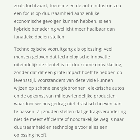
zoals luchtvaart, toerisme en de auto-industrie zou
een focus op duurzaamheid aanzienlijke
economische gevolgen kunnen hebben. Is een
hybride benadering wellicht meer haalbaar dan
fanatieke doelen stellen.
Technologische vooruitgang als oplossing: Veel
mensen geloven dat technologische innovatie
uiteindelijk de sleutel is tot duurzame ontwikkeling,
zonder dat dit een grote impact hoeft te hebben op
levensstijl. Voorstanders van deze visie kunnen
wijzen op schone energiebronnen, elektrische auto’s,
en de opkomst van milieuvriendelijke producten,
waardoor we ons gedrag niet drastisch hoeven aan
te passen. Zij zouden stellen dat gedragsverandering
niet de meest efficiënte of noodzakelijke weg is naar
duurzaamheid en technologie voor alles een
oplossing heeft.