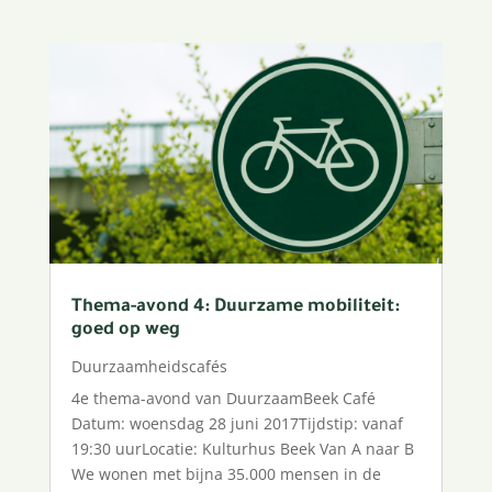
Thema-avond 4: Duurzame mobiliteit:
goed op weg
Duurzaamheidscafés
4e thema-avond van DuurzaamBeek Café
Datum: woensdag 28 juni 2017Tijdstip: vanaf
19:30 uurLocatie: Kulturhus Beek Van A naar B
We wonen met bijna 35.000 mensen in de