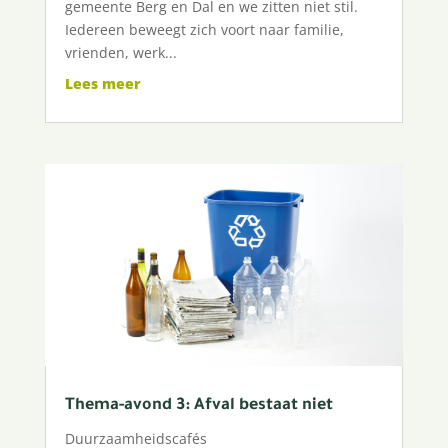
gemeente Berg en Dal en we zitten niet stil.
Iedereen beweegt zich voort naar familie,
vrienden, werk...
Lees meer
Thema-avond 3: Afval bestaat niet
Duurzaamheidscafés