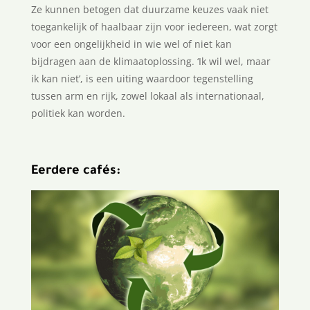
Ze kunnen betogen dat duurzame keuzes vaak niet
toegankelijk of haalbaar zijn voor iedereen, wat zorgt
voor een ongelijkheid in wie wel of niet kan
bijdragen aan de klimaatoplossing. ‘Ik wil wel, maar
ik kan niet’, is een uiting waardoor tegenstelling
tussen arm en rijk, zowel lokaal als internationaal,
politiek kan worden.
Eerdere cafés: