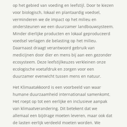
op het gebied van voeding en leefstijl. Door te kiezen
voor biologisch, lokaal en plantaardig voedsel,
verminderen we de impact op het milieu en
ondersteunen we een duurzamer landbouwsysteem.
Minder dierlijke producten en lokaal geproduceerd
voedsel verlagen de belasting op het milieu.
Daarnaast draagt verantwoord gebruik van
medicijnen door dier en mens bij aan een gezonder
ecosysteem. Deze leefstijlkeuzes verkleinen onze
ecologische voetafdruk en zorgen voor een
duurzamer evenwicht tussen mens en natuur.
Het Klimaatakkoord is een voorbeeld van waar
humane duurzaamheid internationaal samenkomt.
Het roept op tot een eerlijke en inclusieve aanpak
van klimaatverandering. Dit betekent dat we
allemaal een bijdrage moeten leveren, maar ook dat
de lasten eerlijk verdeeld moeten worden. We