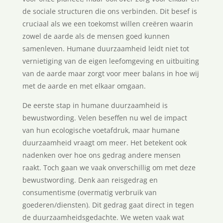
de sociale structuren die ons verbinden. Dit besef is
cruciaal als we een toekomst willen creëren waarin
zowel de aarde als de mensen goed kunnen
samenleven. Humane duurzaamheid leidt niet tot
vernietiging van de eigen leefomgeving en uitbuiting
van de aarde maar zorgt voor meer balans in hoe wij
met de aarde en met elkaar omgaan.
De eerste stap in humane duurzaamheid is
bewustwording. Velen beseffen nu wel de impact
van hun ecologische voetafdruk, maar humane
duurzaamheid vraagt om meer. Het betekent ook
nadenken over hoe ons gedrag andere mensen
raakt. Toch gaan we vaak onverschillig om met deze
bewustwording. Denk aan reisgedrag en
consumentisme (overmatig verbruik van
goederen/diensten). Dit gedrag gaat direct in tegen
de duurzaamheidsgedachte. We weten vaak wat