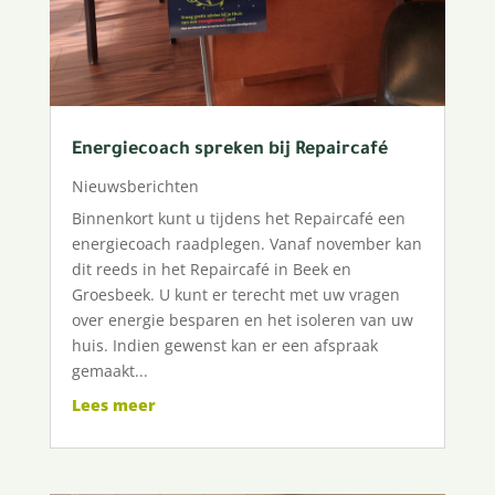
Energiecoach spreken bij Repaircafé
Nieuwsberichten
Binnenkort kunt u tijdens het Repaircafé een
energiecoach raadplegen. Vanaf november kan
dit reeds in het Repaircafé in Beek en
Groesbeek. U kunt er terecht met uw vragen
over energie besparen en het isoleren van uw
huis. Indien gewenst kan er een afspraak
gemaakt...
Lees meer