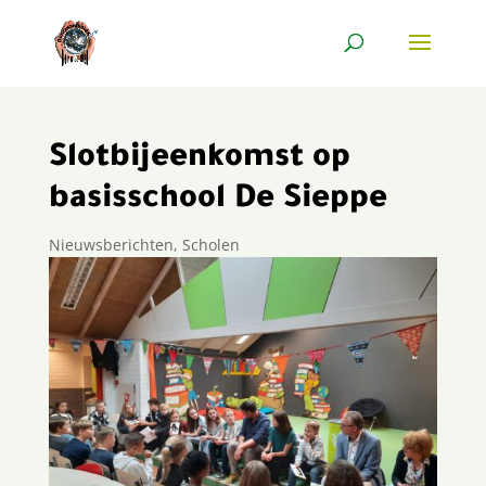
Slotbijeenkomst op
basisschool De Sieppe
Nieuwsberichten
,
Scholen