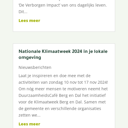
‘De Verborgen Impact’ van ons dagelijks leven.
Dit...
Lees meer
Nationale Klimaatweek 2024 in je lokale
omgeving
Nieuwsberichten
Laat je inspireren en doe mee met de
activiteiten van zondag 10 nov tot 17 nov 2024!
Om nóg meer mensen te motiveren neemt het
DuurzaamheidsCafé Berg en Dal het initiatief
voor de Klimaatweek Berg en Dal. Samen met
de gemeente en verschillende organisaties
zetten we...
Lees meer