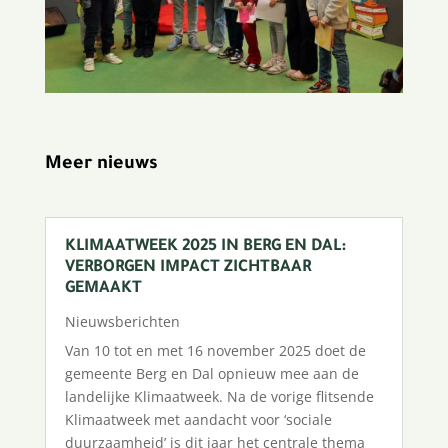
Meer nieuws
KLIMAATWEEK 2025 IN BERG EN DAL:
VERBORGEN IMPACT ZICHTBAAR
GEMAAKT
Nieuwsberichten
Van 10 tot en met 16 november 2025 doet de
gemeente Berg en Dal opnieuw mee aan de
landelijke Klimaatweek. Na de vorige flitsende
Klimaatweek met aandacht voor ‘sociale
duurzaamheid’ is dit jaar het centrale thema