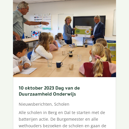
10 oktober 2023 Dag van de
Duurzaamheid Onderwijs
Nieuwsberichten
,
Scholen
Alle scholen in Berg en Dal te starten met de
batterijen actie. De Burgemeester en alle
wethouders bezoeken de scholen en gaan de