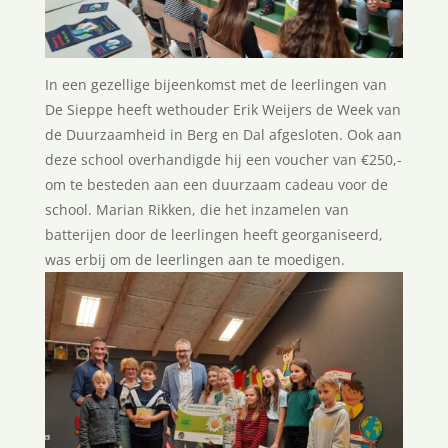
In een gezellige bijeenkomst met de leerlingen van
De Sieppe heeft wethouder Erik Weijers de Week van
de Duurzaamheid in Berg en Dal afgesloten. Ook aan
deze school overhandigde hij een voucher van €250,-
om te besteden aan een duurzaam cadeau voor de
school. Marian Rikken, die het inzamelen van
batterijen door de leerlingen heeft georganiseerd,
was erbij om de leerlingen aan te moedigen.