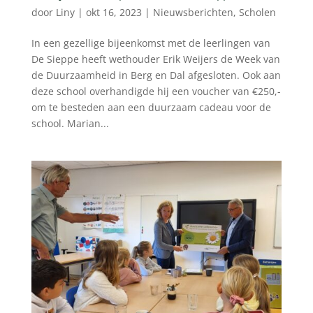
door
Liny
|
okt 16, 2023
|
Nieuwsberichten
,
Scholen
In een gezellige bijeenkomst met de leerlingen van
De Sieppe heeft wethouder Erik Weijers de Week van
de Duurzaamheid in Berg en Dal afgesloten. Ook aan
deze school overhandigde hij een voucher van €250,-
om te besteden aan een duurzaam cadeau voor de
school. Marian...