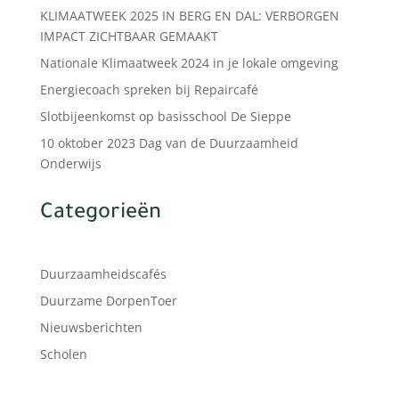
KLIMAATWEEK 2025 IN BERG EN DAL: VERBORGEN
IMPACT ZICHTBAAR GEMAAKT
Nationale Klimaatweek 2024 in je lokale omgeving
Energiecoach spreken bij Repaircafé
Slotbijeenkomst op basisschool De Sieppe
10 oktober 2023 Dag van de Duurzaamheid
Onderwijs
Categorieën
Duurzaamheidscafés
Duurzame DorpenToer
Nieuwsberichten
Scholen