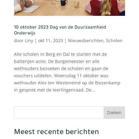
10 oktober 2023 Dag van de Duurzaamheid
Onderwijs
door
Liny
|
okt 11, 2023
|
Nieuwsberichten
,
Scholen
Alle scholen in Berg en Dal te starten met de
batterijen actie. De Burgemeester en alle
wethouders bezoeken de scholen en gaan de
vouchers uitdelen. Woensdag 11 oktober was
wethouder Alex ten Westeneind op de Biezenkamp
in gesprek met de leerlingenraad. De...
Zoeken
Meest recente berichten