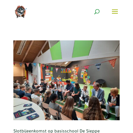
Slotbijeenkomst op basisschool De Sieppe